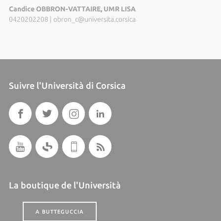
Candice OBBRON-VATTAIRE, UMR LISA
0420202208
|
obron_c@universita.corsica
Suivre l'Università di Corsica
La boutique de l'Università
A BUTTEGUCCIA