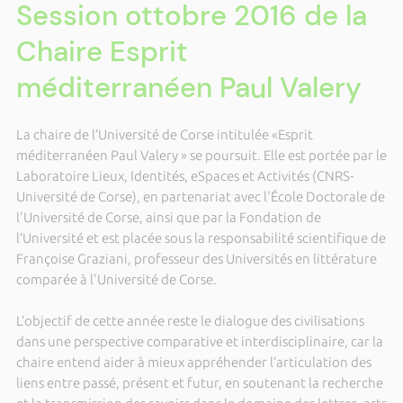
Session ottobre 2016 de la
Chaire Esprit
méditerranéen Paul Valery
La chaire de l’Université de Corse intitulée «Esprit
méditerranéen Paul Valery » se poursuit. Elle est portée par le
Laboratoire Lieux, Identités, eSpaces et Activités (CNRS-
Université de Corse), en partenariat avec l'École Doctorale de
l'Université de Corse, ainsi que par la Fondation de
l’Université et est placée sous la responsabilité scientifique de
Françoise Graziani, professeur des Universités en littérature
comparée à l'Université de Corse.
L’objectif de cette année reste le dialogue des civilisations
dans une perspective comparative et interdisciplinaire, car la
chaire entend aider à mieux appréhender l’articulation des
liens entre passé, présent et futur, en soutenant la recherche