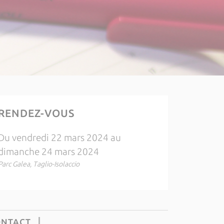
RENDEZ-VOUS
Du vendredi 22 mars 2024 au
dimanche 24 mars 2024
Parc Galea, Taglio-Isolaccio
ONTACT