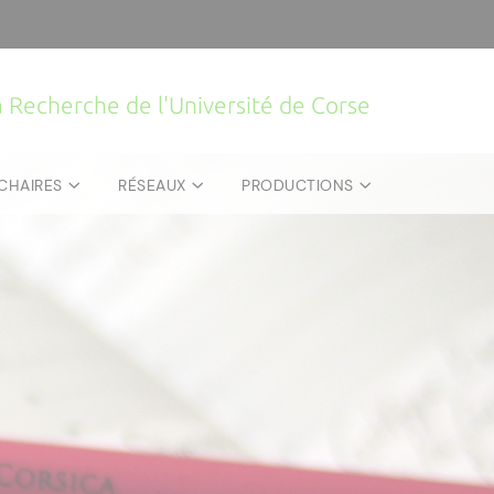
la Recherche de l'Université de Corse
CHAIRES
RÉSEAUX
PRODUCTIONS