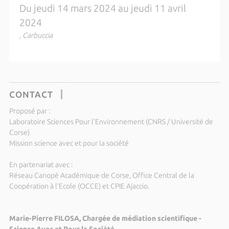
Du jeudi 14 mars 2024 au jeudi 11 avril
2024
, Carbuccia
CONTACT
Proposé par :
Laboratoire Sciences Pour l'Environnement (CNRS / Université de
Corse)
Mission science avec et pour la société
En partenariat avec :
Réseau Canopé Académique de Corse, Office Central de la
Coopération à l’Ecole (OCCE) et CPIE Ajaccio.
Marie-Pierre FILOSA, Chargée de médiation scientifique -