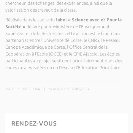
chercheur, des échanges, des expériences, ainsi que la
valorisation des travaux de la classe.
Réalisée dans le cadre du
label « Science avec et Pour la
Société »
délivré par le Ministère de l’Enseignement
Supérieur et de la Recherche, cette action est le fruit d’un
partenariat entre l’Université de Corse, le CNRS, le Réseau
Canopé Académique de Corse, l’Office Central de la
Coopération à l’Ecole (OCCE) et le CPIE Ajaccio. Les écoles
participantes au projet se situent prioritairement dans des
zones rurales isolées ou en Réseau d'Education Prioritaire.
MARIE-PIERRE FILOSA
|
Mise à jour le 07/05/2024
RENDEZ-VOUS