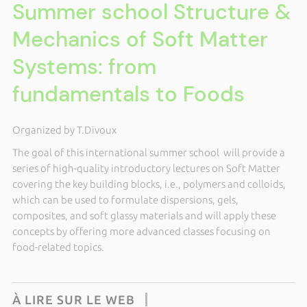
Summer school Structure &
Mechanics of Soft Matter
Systems: from
fundamentals to Foods
Organized by T.Divoux
The goal of this international summer school will provide a
series of high-quality introductory lectures on Soft Matter
covering the key building blocks, i.e., polymers and colloids,
which can be used to formulate dispersions, gels,
composites, and soft glassy materials and will apply these
concepts by offering more advanced classes focusing on
food-related topics.
À LIRE SUR LE WEB