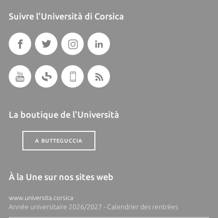
Suivre l'Università di Corsica
La boutique de l'Università
A BUTTEGUCCIA
À la Une sur nos sites web
www.universita.corsica
Année universitaire 2026/2027 - Calendrier des rentrées