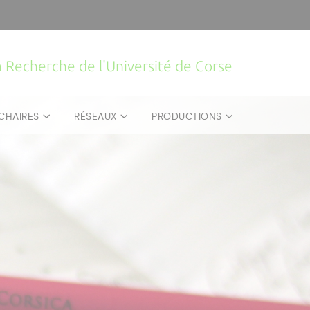
la Recherche de l'Université de Corse
CHAIRES
RÉSEAUX
PRODUCTIONS