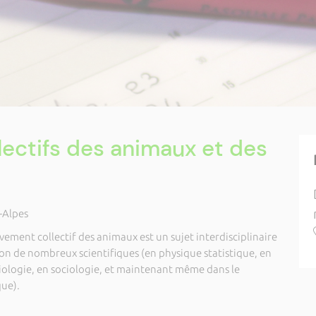
ectifs des animaux et des
-Alpes
ment collectif des animaux est un sujet interdisciplinaire
ion de nombreux scientifiques (en physique statistique, en
ologie, en sociologie, et maintenant même dans le
ue).