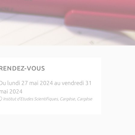
RENDEZ-VOUS
Du lundi 27 mai 2024 au vendredi 31
mai 2024
Institut d'Etudes Scientifiques, Cargèse, Cargèse