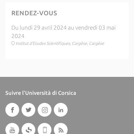
RENDEZ-VOUS
Du lundi 29 avril 2024 au vendredi 03 mai
2024
Institut d'Etudes Scientifiques, Cargèse, Cargèse
Suivre l'Università di Corsica