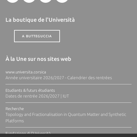
La boutique de l'Università
A BUTTEGUCCIA
À la Une sur nos sites web
www.universita.corsica
Année universitaire 2026/2027 - Calendrier des rentrées
Etudiants & futurs étudiants
Dates de rentrée 2026/2027 | IUT
Recherche
Topology and Fractionalisation in Quantum Matter and Synthetic
Platforms
Fundazione di l'Università