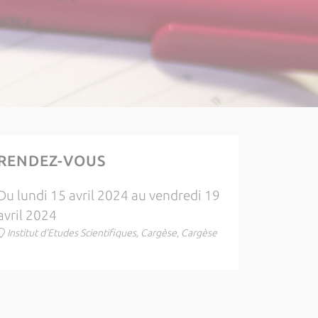
RENDEZ-VOUS
Du lundi 15 avril 2024 au vendredi 19
avril 2024
Institut d'Etudes Scientifiques, Cargèse, Cargèse