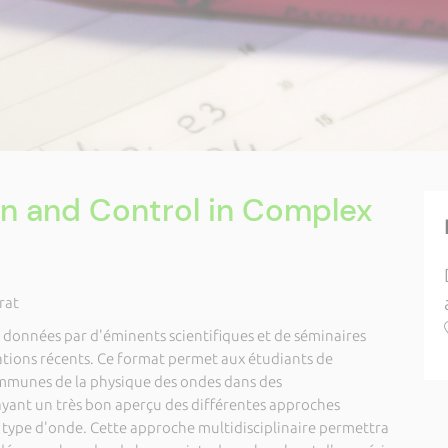
n and Control in Complex
rat
 données par d'éminents scientifiques et de séminaires
ations récents. Ce format permet aux étudiants de
ommunes de la physique des ondes dans des
yant un très bon aperçu des différentes approches
 type d'onde. Cette approche multidisciplinaire permettra