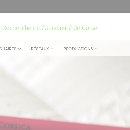
la Recherche de l'Université de Corse
CHAIRES
RÉSEAUX
PRODUCTIONS