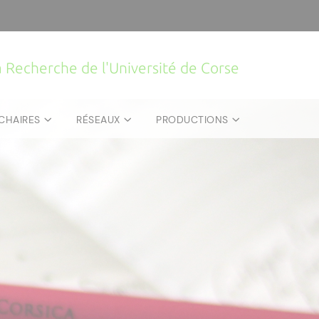
la Recherche de l'Université de Corse
CHAIRES
RÉSEAUX
PRODUCTIONS