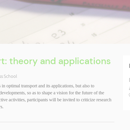
t: theory and applications
ss School
in optimal transport and its applications, but also to
t developments, so as to shape a vision for
the future of the
ive activities, participants will be invited to criticize research
s.