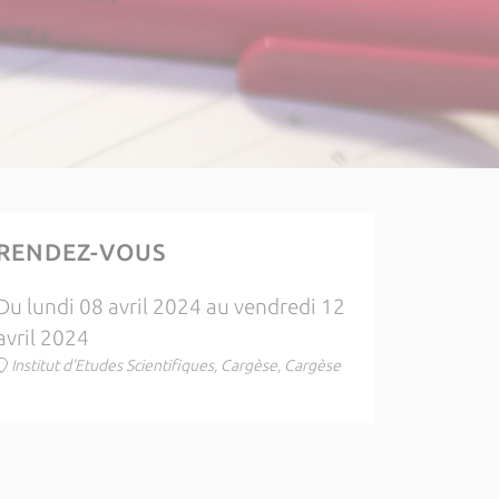
RENDEZ-VOUS
Du lundi 08 avril 2024 au vendredi 12
avril 2024
Institut d'Etudes Scientifiques, Cargèse, Cargèse