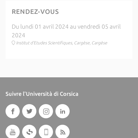
RENDEZ-VOUS
Du lundi 01 avril 2024 au vendredi 05 avril
2024
Institut d'Etudes Scientifiques, Cargèse, Cargèse
Suivre l'Università di Corsica