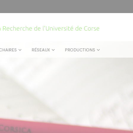
la Recherche de l'Université de Corse
CHAIRES
RÉSEAUX
PRODUCTIONS