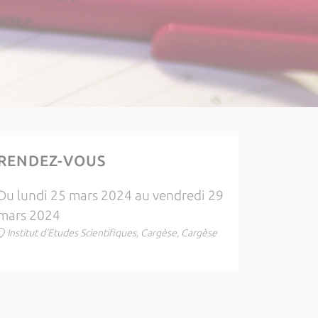
RENDEZ-VOUS
Du lundi 25 mars 2024 au vendredi 29
mars 2024
Institut d'Etudes Scientifiques, Cargèse, Cargèse