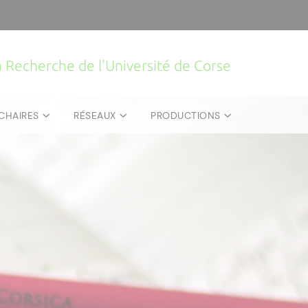
la Recherche de l'Université de Corse
CHAIRES
RÉSEAUX
PRODUCTIONS