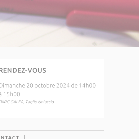
RENDEZ-VOUS
Dimanche 20 octobre 2024 de 14h00
à 15h00
PARC GALEA, Taglio Isolaccio
ONTACT