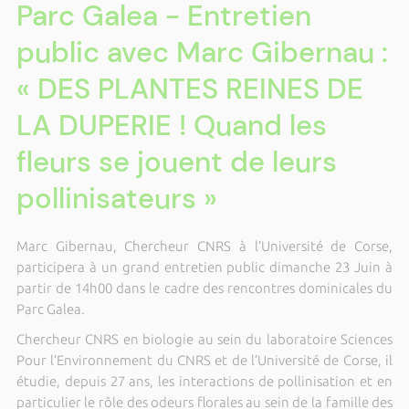
Parc Galea - Entretien
public avec Marc Gibernau :
« DES PLANTES REINES DE
LA DUPERIE ! Quand les
fleurs se jouent de leurs
pollinisateurs »
Marc Gibernau, Chercheur CNRS à l’Université de Corse,
participera à un grand entretien public dimanche 23 Juin à
partir de 14h00 dans le cadre des rencontres dominicales du
Parc Galea.
Chercheur CNRS en biologie au sein du laboratoire Sciences
Pour l’Environnement du CNRS et de l’Université de Corse, il
étudie, depuis 27 ans, les interactions de pollinisation et en
particulier le rôle des odeurs florales au sein de la famille des