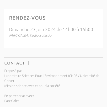
RENDEZ-VOUS
Dimanche 23 juin 2024 de 14h00 à 15h00
PARC GALEA, Taglio Isolaccio
CONTACT
Proposé par :
Laboratoire Sciences Pour l'Environnement (CNRS / Université de
Corse)
Mission science avec et pour la société
En partenariat avec :
Parc Galea