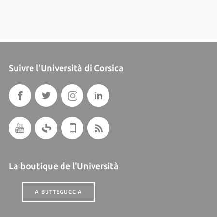
Suivre l'Università di Corsica
La boutique de l'Università
A BUTTEGUCCIA