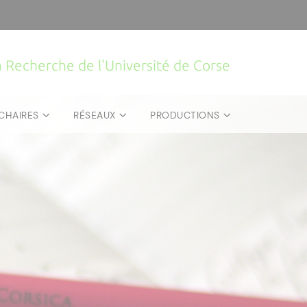
la Recherche de l'Université de Corse
CHAIRES
RÉSEAUX
PRODUCTIONS