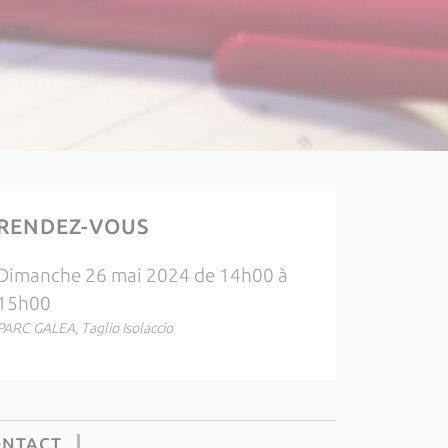
RENDEZ-VOUS
Dimanche 26 mai 2024 de 14h00 à
15h00
PARC GALEA, Taglio Isolaccio
ONTACT