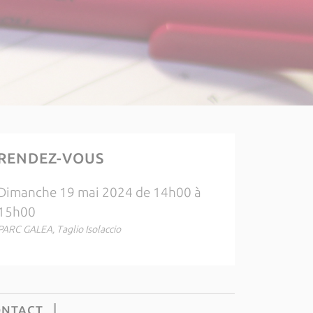
RENDEZ-VOUS
Dimanche 19 mai 2024 de 14h00 à
15h00
PARC GALEA, Taglio Isolaccio
ONTACT