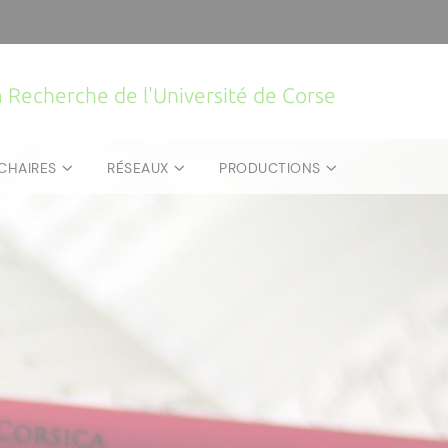
la Recherche de l'Université de Corse
CHAIRES
RÉSEAUX
PRODUCTIONS