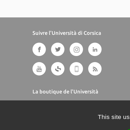
Suivre l'Università di Corsica
La boutique de l'Università
A BUTTEGUCCIA
This site u