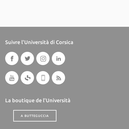
Suivre l'Università di Corsica
La boutique de l'Università
A BUTTEGUCCIA