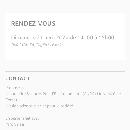
RENDEZ-VOUS
Dimanche 21 avril 2024 de 14h00 à 15h00
PARC GALEA, Taglio Isolaccio
CONTACT
Proposé par :
Laboratoire Sciences Pour l'Environnement (CNRS / Université de
Corse)
Mission science avec et pour la société
En partenariat avec :
Parc Galea