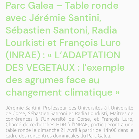
Parc Galea – Table ronde
avec Jérémie Santini,
Sébastien Santoni, Radia
Lourkisti et François Luro
(INRAE) : « L’ADAPTATION
DES VEGETAUX : l’exemple
des agrumes face au
changement climatique »
Jérémie Santini, Professeur des Universités à l’Université
de Corse, Sébastien Santoni et Radia Lourkisti, Maîtres de
conférences à l’Université de Corse, et François Luro,
Chargé de recherches HDR à l’INRAE, participeront à une
table ronde le dimanche 21 Avril à partir de 14h00 dans le
cadre des rencontres dominicales du Parc Galea.