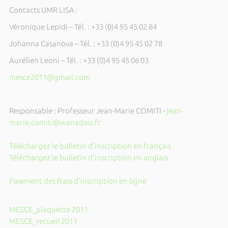
Contacts UMR LISA :
Véronique Lepidi – Tél. : +33 (0)4 95 45 02 84
Johanna Casanova – Tél. : +33 (0)4 95 45 02 78
Aurélien Leoni – Tél. : +33 (0)4 95 45 06 03
mesce2011@gmail.com
Responsable : Professeur Jean-Marie COMITI -
jean-
marie.comiti@wanadoo.fr
Téléchargez le bulletin d'inscription en français
Téléchargez le bulletin d'inscription en anglais
Paiement des frais d'inscription en ligne
MESCE_plaquette 2011
MESCE_recueil 2011