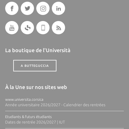
La boutique de l'Università
A BUTTEGUCCIA
À la Une sur nos sites web
www.universita.corsica
Année universitaire 2026/2027 - Calendrier des rentrées
Etudiants & futurs étudiants
Dates de rentrée 2026/2027 | IUT