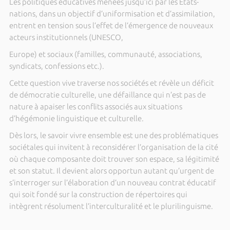
Les politiques éducatives menées jusqu’ici par les États-
nations, dans un objectif d’uniformisation et d’assimilation,
entrent en tension sous l’effet de l’émergence de nouveaux
acteurs institutionnels (UNESCO,
Europe) et sociaux (familles, communauté, associations,
syndicats, confessions etc.).
Cette question vive traverse nos sociétés et révèle un déficit
de démocratie culturelle, une défaillance qui n’est pas de
nature à apaiser les conflits associés aux situations
d’hégémonie linguistique et culturelle.
Dès lors, le savoir vivre ensemble est une des problématiques
sociétales qui invitent à reconsidérer l’organisation de la cité
où chaque composante doit trouver son espace, sa légitimité
et son statut. Il devient alors opportun autant qu’urgent de
s’interroger sur l’élaboration d’un nouveau contrat éducatif
qui soit fondé sur la construction de répertoires qui
intègrent résolument l’interculturalité et le plurilinguisme.