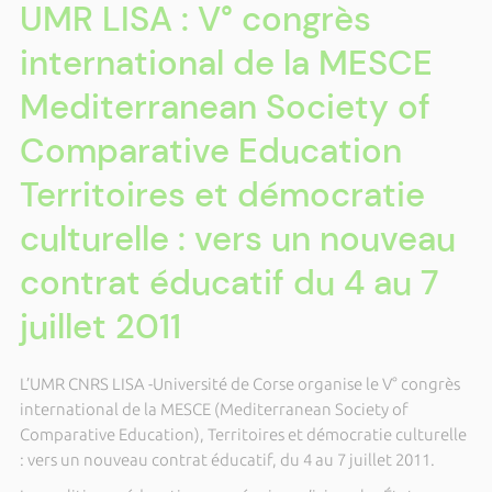
UMR LISA : V° congrès
international de la MESCE
Mediterranean Society of
Comparative Education
Territoires et démocratie
culturelle : vers un nouveau
contrat éducatif du 4 au 7
juillet 2011
L’UMR CNRS LISA -Université de Corse organise le V° congrès
international de la MESCE (Mediterranean Society of
Comparative Education), Territoires et démocratie culturelle
: vers un nouveau contrat éducatif, du 4 au 7 juillet 2011.