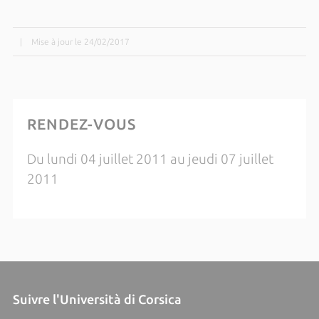
|
Mise à jour le 24/02/2017
RENDEZ-VOUS
Du lundi 04 juillet 2011 au jeudi 07 juillet
2011
Suivre l'Università di Corsica