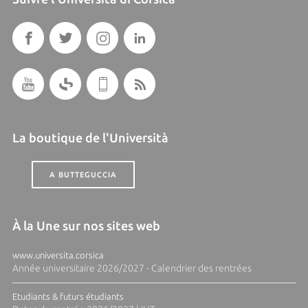
La boutique de l'Università
A BUTTEGUCCIA
À la Une sur nos sites web
www.universita.corsica
Année universitaire 2026/2027 - Calendrier des rentrées
Etudiants & futurs étudiants