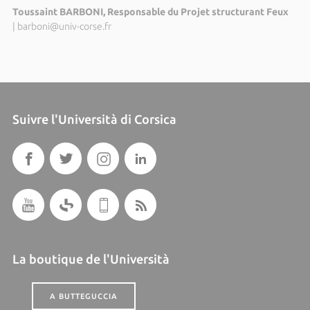
Toussaint BARBONI, Responsable du Projet structurant Feux
|
barboni@univ-corse.fr
Suivre l'Università di Corsica
La boutique de l'Università
A BUTTEGUCCIA