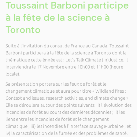
Toussaint Barboni participe
à la fête de la science à
Toronto
Suite à l’invitation du consul de France au Canada, Toussaint
Barboni participera à la fête de la science à Toronto dont la
thématique cette énnée est : Let's Talk Climate (in)Justice. Il
interviendra le 17 Novembre entre 10h00 et 11h00 (heure
locale).
Sa présentation portera sur les feux de forêt et le
changement climatique et aura pour titre « Wildland fires :
Context and issues, research activities, and climate change ».
Elle se déroulera autour des points suivants : i) l'évolution des
incendies de forêt au cours des dernières décennies ; ii) les
liens entre les incendies de forêt et le changement
climatique ; iii) les incendies à l'interface sauvage-urbaine ; et
iv) la caractérisation de la fumée et des problèmes de santé.