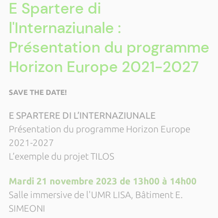
E Spartere di
l'Internaziunale :
Présentation du programme
Horizon Europe 2021-2027
SAVE THE DATE!
E SPARTERE DI L’INTERNAZIUNALE
Présentation du programme Horizon Europe
2021-2027
L’exemple du projet TILOS
Mardi 21 novembre 2023 de
13h00 à 14h00
Salle immersive de l'UMR LISA, Bâtiment E.
SIMEONI