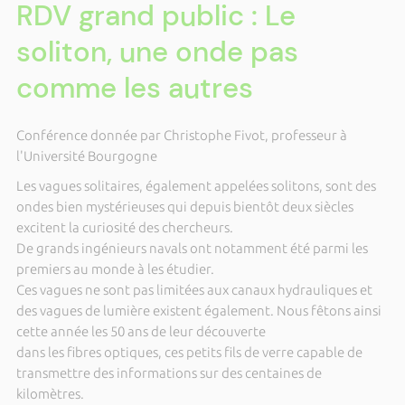
RDV grand public : Le
soliton, une onde pas
comme les autres
Conférence donnée par Christophe Fivot, professeur à
l'Université Bourgogne
Les vagues solitaires, également appelées solitons, sont des
ondes bien mystérieuses qui depuis bientôt deux siècles
excitent la curiosité des chercheurs.
De grands ingénieurs navals ont notamment été parmi les
premiers au monde à les étudier.
Ces vagues ne sont pas limitées aux canaux hydrauliques et
des vagues de lumière existent également. Nous fêtons ainsi
cette année les 50 ans de leur découverte
dans les fibres optiques, ces petits fils de verre capable de
transmettre des informations sur des centaines de
kilomètres.