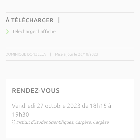
À TÉLÉCHARGER
Télécharger l'affiche
DOMINIQUE DONZELLA
|
Mise à jour le 26/10/2023
RENDEZ-VOUS
Vendredi 27 octobre 2023 de 18h15 à
19h30
Institut d'Etudes Scientifiques, Cargèse, Cargèse