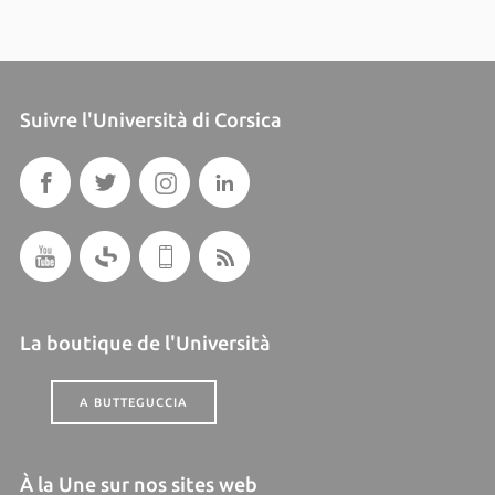
Suivre l'Università di Corsica
La boutique de l'Università
A BUTTEGUCCIA
À la Une sur nos sites web