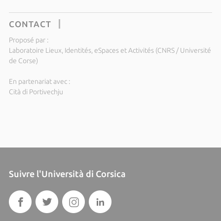
CONTACT
Proposé par :
Laboratoire Lieux, Identités, eSpaces et Activités (CNRS / Université
de Corse)
En partenariat avec :
Cità di Portivechju
Suivre l'Università di Corsica