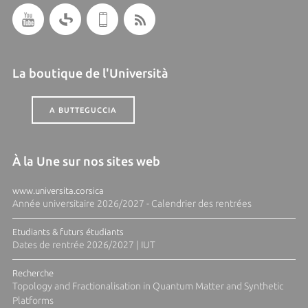
La boutique de l'Università
A BUTTEGUCCIA
À la Une sur nos sites web
www.universita.corsica
Année universitaire 2026/2027 - Calendrier des rentrées
Etudiants & futurs étudiants
Dates de rentrée 2026/2027 | IUT
Recherche
Topology and Fractionalisation in Quantum Matter and Synthetic
Platforms