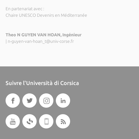
En partenariat avec :
Chaire UNESCO Devenirs en Méditerranée
Theo N GUYEN VAN HOAN, Ingénieur
|
n-guyen-van-hoan_t@univ-corse.fr
Suivre l'Università di Corsica