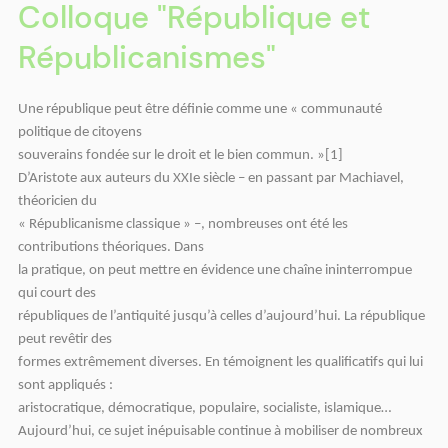
Colloque "République et
Républicanismes"
Une république peut être définie comme une « communauté
politique de citoyens
souverains fondée sur le droit et le bien commun. »[1]
D’Aristote aux auteurs du XXIe siècle – en passant par Machiavel,
théoricien du
« Républicanisme classique » –, nombreuses ont été les
contributions théoriques. Dans
la pratique, on peut mettre en évidence une chaîne ininterrompue
qui court des
républiques de l’antiquité jusqu’à celles d’aujourd’hui. La république
peut revêtir des
formes extrêmement diverses. En témoignent les qualificatifs qui lui
sont appliqués :
aristocratique, démocratique, populaire, socialiste, islamique…
Aujourd’hui, ce sujet inépuisable continue à mobiliser de nombreux