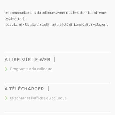
Les communications du colloque seront publiées dans la troisième
livraison de la
revue Lumi – Rivisita di studii nantu à l’età di i Lumi è di e rivoluzioni.
À LIRE SUR LE WEB
Programme du colloque
À TÉLÉCHARGER
télécharger l'affiche du colloque