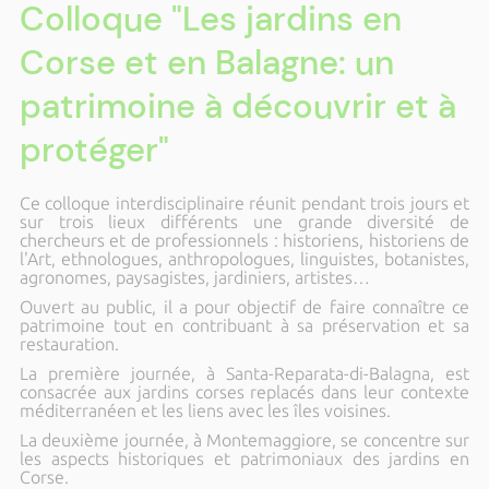
Colloque "Les jardins en
Corse et en Balagne: un
patrimoine à découvrir et à
protéger"
Ce colloque interdisciplinaire réunit pendant trois jours et
sur trois lieux différents une grande diversité de
chercheurs et de professionnels : historiens, historiens de
l'Art, ethnologues, anthropologues, linguistes, botanistes,
agronomes, paysagistes, jardiniers, artistes…
Ouvert au public, il a pour objectif de faire connaître ce
patrimoine tout en contribuant à sa préservation et sa
restauration.
La première journée, à Santa-Reparata-di-Balagna, est
consacrée aux jardins corses replacés dans leur contexte
méditerranéen et les liens avec les îles voisines.
La deuxième journée, à Montemaggiore, se concentre sur
les aspects historiques et patrimoniaux des jardins en
Corse.