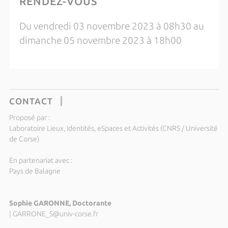
RENDEZ-VOUS
Du vendredi 03 novembre 2023 à 08h30 au
dimanche 05 novembre 2023 à 18h00
CONTACT
Proposé par :
Laboratoire Lieux, Identités, eSpaces et Activités (CNRS / Université
de Corse)
En partenariat avec :
Pays de Balagne
Sophie GARONNE, Doctorante
|
GARRONE_S@univ-corse.fr