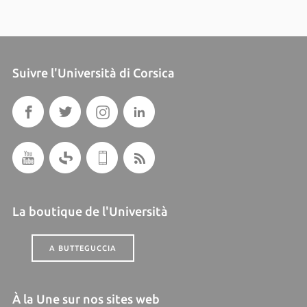
Suivre l'Università di Corsica
La boutique de l'Università
A BUTTEGUCCIA
À la Une sur nos sites web