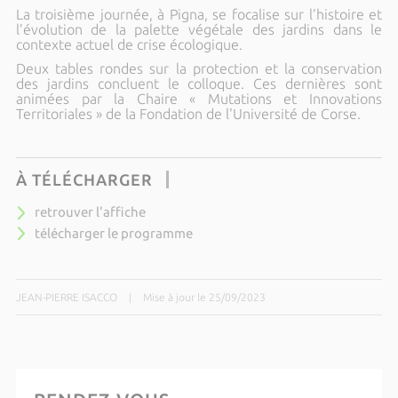
La troisième journée, à Pigna, se focalise sur l’histoire et
l’évolution de la palette végétale des jardins dans le
contexte actuel de crise écologique.
Deux tables rondes sur la protection et la conservation
des jardins concluent le colloque. Ces dernières sont
animées par la Chaire « Mutations et Innovations
Territoriales » de la Fondation de l'Université de Corse.
À TÉLÉCHARGER
retrouver l'affiche
télécharger le programme
JEAN-PIERRE ISACCO
|
Mise à jour le 25/09/2023