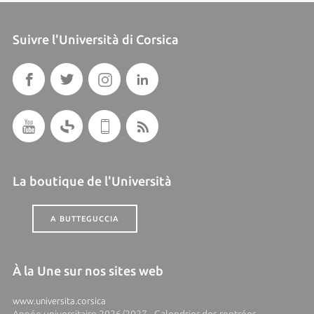
Suivre l'Università di Corsica
La boutique de l'Università
A BUTTEGUCCIA
À la Une sur nos sites web
www.universita.corsica
Année universitaire 2026/2027 - Calendrier des rentrées