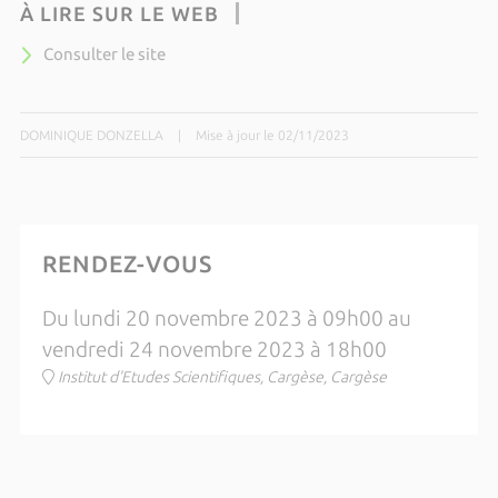
À LIRE SUR LE WEB
Consulter le site
DOMINIQUE DONZELLA
|
Mise à jour le 02/11/2023
RENDEZ-VOUS
Du lundi 20 novembre 2023 à 09h00 au
vendredi 24 novembre 2023 à 18h00
Institut d'Etudes Scientifiques, Cargèse, Cargèse