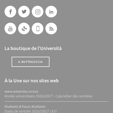
La boutique de l'Università
A BUTTEGUCCIA
À la Une sur nos sites web
www.universita.corsica
Année universitaire 2026/2027 - Calendrier des rentrées
Etudiants & futurs étudiants
Dates de rentrée 2026/2027 | IUT