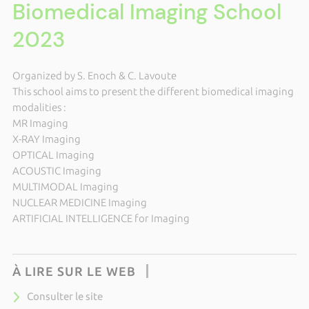
Biomedical Imaging School
2023
Organized by S. Enoch & C. Lavoute
This school aims to present the different biomedical imaging
modalities :
MR Imaging
X-RAY Imaging
OPTICAL Imaging
ACOUSTIC Imaging
MULTIMODAL Imaging
NUCLEAR MEDICINE Imaging
ARTIFICIAL INTELLIGENCE for Imaging
À LIRE SUR LE WEB
Consulter le site