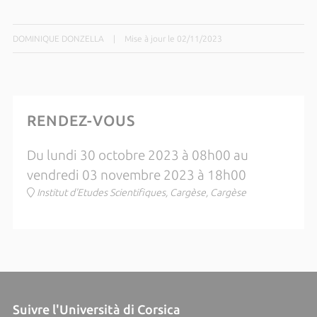
DOMINIQUE DONZELLA
|
Mise à jour le 02/11/2023
RENDEZ-VOUS
Du lundi 30 octobre 2023 à 08h00 au
vendredi 03 novembre 2023 à 18h00
Institut d'Etudes Scientifiques, Cargèse, Cargèse
Suivre l'Università di Corsica