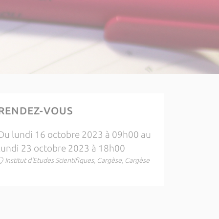
RENDEZ-VOUS
Du lundi 16 octobre 2023 à 09h00 au
lundi 23 octobre 2023 à 18h00
Institut d'Etudes Scientifiques, Cargèse, Cargèse