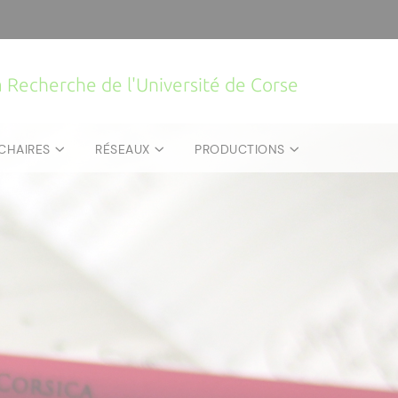
la Recherche de l'Université de Corse
CHAIRES
RÉSEAUX
PRODUCTIONS