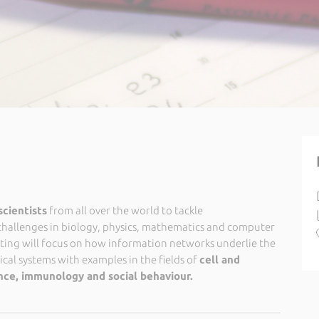
scientists
from all over the world to tackle
challenges in biology, physics, mathematics and computer
eting will focus on how information networks underlie the
cal systems with examples in the fields of
cell and
nce, immunology and social behaviour.