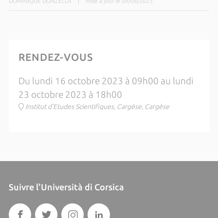
DOMINIQUE DONZELLA
|
Mise à jour le 09/08/2023
RENDEZ-VOUS
Du lundi 16 octobre 2023 à 09h00 au lundi
23 octobre 2023 à 18h00
Institut d'Etudes Scientifiques, Cargèse, Cargèse
Suivre l'Università di Corsica