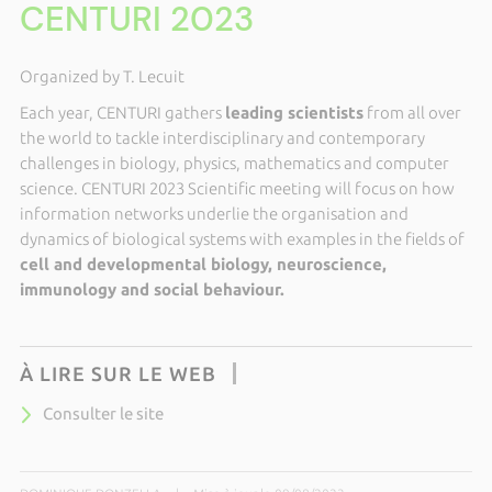
CENTURI 2023
Organized by T. Lecuit
Each year, CENTURI gathers
leading scientists
from all over
the world to tackle interdisciplinary and contemporary
challenges in biology, physics, mathematics and computer
science. CENTURI 2023 Scientific meeting will focus on how
information networks underlie the organisation and
dynamics of biological systems with examples in the fields of
cell and developmental biology, neuroscience,
immunology and social behaviour.
À LIRE SUR LE WEB
Consulter le site