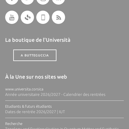
La boutique de l'Università
A BUTTEGUCCIA
À la Une sur nos sites web
www.universita.corsica
Année universitaire 2026/2027 - Calendrier des rentrées
Etudiants & futurs étudiants
Dates de rentrée 2026/2027 | IUT
Recherche
Topology and Fractionalisation in Quantum Matter and Synthetic