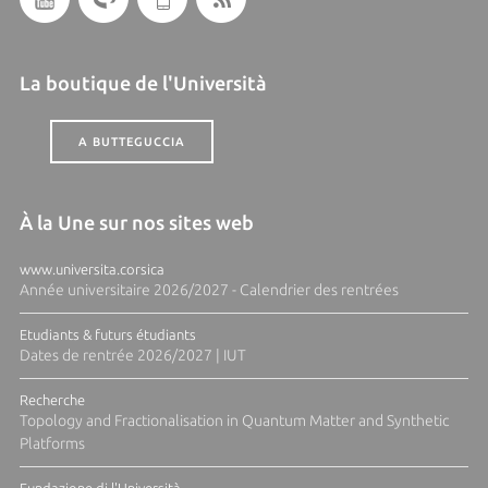
La boutique de l'Università
A BUTTEGUCCIA
À la Une sur nos sites web
www.universita.corsica
Année universitaire 2026/2027 - Calendrier des rentrées
Etudiants & futurs étudiants
Dates de rentrée 2026/2027 | IUT
Recherche
Topology and Fractionalisation in Quantum Matter and Synthetic
Platforms
Fundazione di l'Università