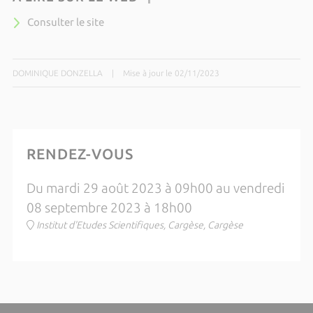
Consulter le site
DOMINIQUE DONZELLA
|
Mise à jour le 02/11/2023
RENDEZ-VOUS
Du mardi 29 août 2023 à 09h00 au vendredi
08 septembre 2023 à 18h00
Institut d'Etudes Scientifiques, Cargèse, Cargèse