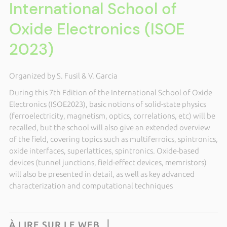
International School of
Oxide Electronics (ISOE
2023)
Organized by S. Fusil & V. Garcia
During this 7th Edition of the International School of Oxide
Electronics (ISOE2023), basic notions of solid-state physics
(ferroelectricity, magnetism, optics, correlations, etc) will be
recalled, but the school will also give an extended overview
of the field, covering topics such as multiferroics, spintronics,
oxide interfaces, superlattices, spintronics. Oxide-based
devices (tunnel junctions, field-effect devices, memristors)
will also be presented in detail, as well as key advanced
characterization and computational techniques
À LIRE SUR LE WEB