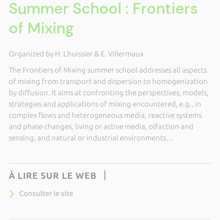
Summer School : Frontiers
of Mixing
Organized by H. Lhuissier & E. Villermaux
The Frontiers of Mixing summer school addresses all aspects
of mixing from transport and dispersion to homogenization
by diffusion. It aims at confronting the perspectives, models,
strategies and applications of mixing encountered, e.g., in
complex flows and heterogeneous media, reactive systems
and phase changes, living or active media, olfaction and
sensing, and natural or industrial environments…
À LIRE SUR LE WEB
Consulter le site