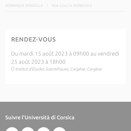
DOMINIQUE DONZELLA
|
Mise à jour le 09/08/2023
RENDEZ-VOUS
Du mardi 15 août 2023 à 09h00 au vendredi
25 août 2023 à 18h00
Institut d'Etudes Scientifiques, Cargèse, Cargèse
Suivre l'Università di Corsica