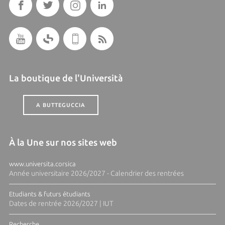
La boutique de l'Università
A BUTTEGUCCIA
À la Une sur nos sites web
www.universita.corsica
Année universitaire 2026/2027 - Calendrier des rentrées
Etudiants & futurs étudiants
Dates de rentrée 2026/2027 | IUT
Recherche