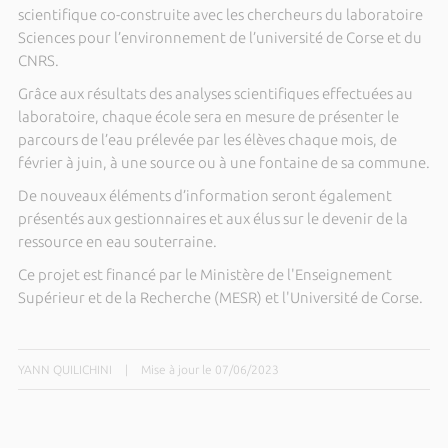
scientifique co-construite avec les chercheurs du laboratoire
Sciences pour l’environnement de l’université de Corse et du
CNRS.
Grâce aux résultats des analyses scientifiques effectuées au
laboratoire, chaque école sera en mesure de présenter le
parcours de l’eau prélevée par les élèves chaque mois, de
février à juin, à une source ou à une fontaine de sa commune.
De nouveaux éléments d’information seront également
présentés aux gestionnaires et aux élus sur le devenir de la
ressource en eau souterraine.
Ce projet est financé par le Ministère de l'Enseignement
Supérieur et de la Recherche (MESR) et l'Université de Corse.
YANN QUILICHINI
|
Mise à jour le 07/06/2023