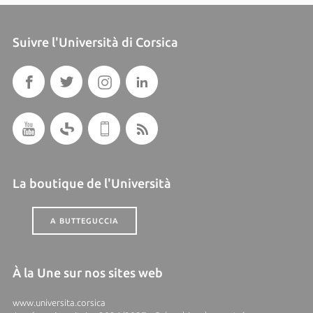
Suivre l'Università di Corsica
La boutique de l'Università
A BUTTEGUCCIA
À la Une sur nos sites web
www.universita.corsica