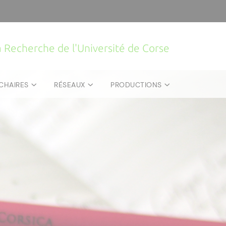
la Recherche de l'Université de Corse
CHAIRES
RÉSEAUX
PRODUCTIONS