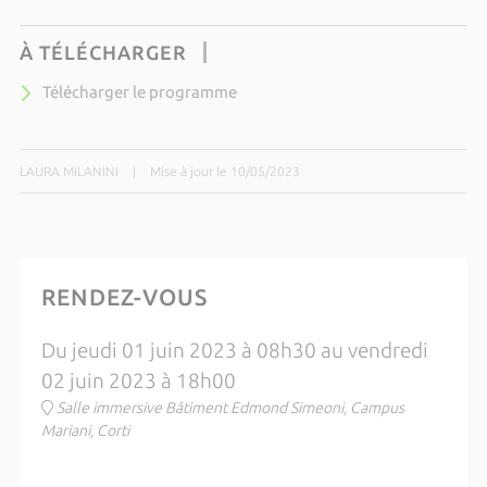
À TÉLÉCHARGER
Télécharger le programme
LAURA MILANINI
|
Mise à jour le 10/05/2023
RENDEZ-VOUS
Du jeudi 01 juin 2023 à 08h30 au vendredi
02 juin 2023 à 18h00
Salle immersive Bâtiment Edmond Simeoni, Campus
Mariani, Corti