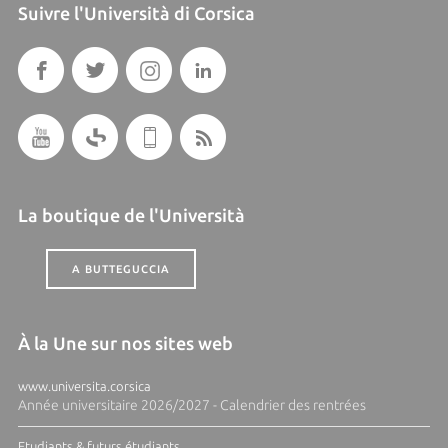
Suivre l'Università di Corsica
La boutique de l'Università
A BUTTEGUCCIA
À la Une sur nos sites web
www.universita.corsica
Année universitaire 2026/2027 - Calendrier des rentrées
Etudiants & futurs étudiants