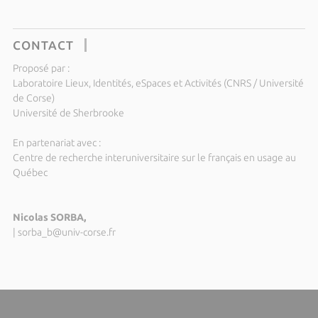
CONTACT
Proposé par :
Laboratoire Lieux, Identités, eSpaces et Activités (CNRS / Université
de Corse)
Université de Sherbrooke
En partenariat avec :
Centre de recherche interuniversitaire sur le français en usage au
Québec
Nicolas SORBA,
|
sorba_b@univ-corse.fr