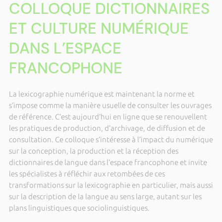
COLLOQUE DICTIONNAIRES
ET CULTURE NUMÉRIQUE
DANS L’ESPACE
FRANCOPHONE
La lexicographie numérique est maintenant la norme et
s’impose comme la manière usuelle de consulter les ouvrages
de référence. C’est aujourd’hui en ligne que se renouvellent
les pratiques de production, d’archivage, de diffusion et de
consultation. Ce colloque s’intéresse à l’impact du numérique
sur la conception, la production et la réception des
dictionnaires de langue dans l’espace francophone et invite
les spécialistes à réfléchir aux retombées de ces
transformations sur la lexicographie en particulier, mais aussi
sur la description de la langue au sens large, autant sur les
plans linguistiques que sociolinguistiques.