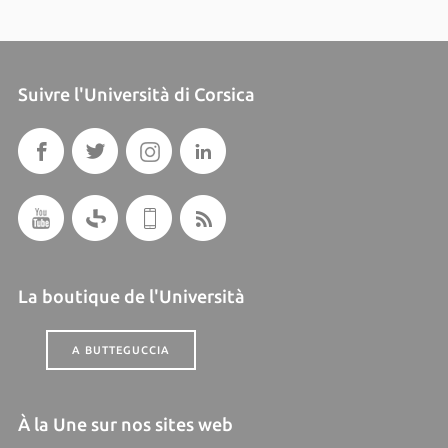
Suivre l'Università di Corsica
La boutique de l'Università
A BUTTEGUCCIA
À la Une sur nos sites web