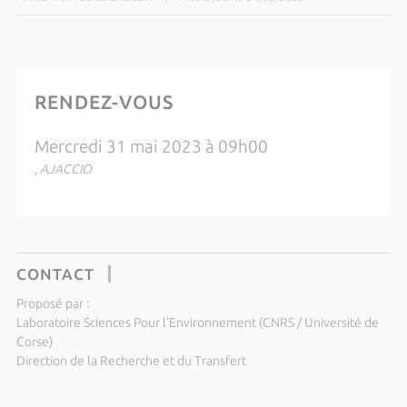
RENDEZ-VOUS
Mercredi 31 mai 2023 à 09h00
, AJACCIO
CONTACT
Proposé par :
Laboratoire Sciences Pour l'Environnement (CNRS / Université de
Corse)
Direction de la Recherche et du Transfert