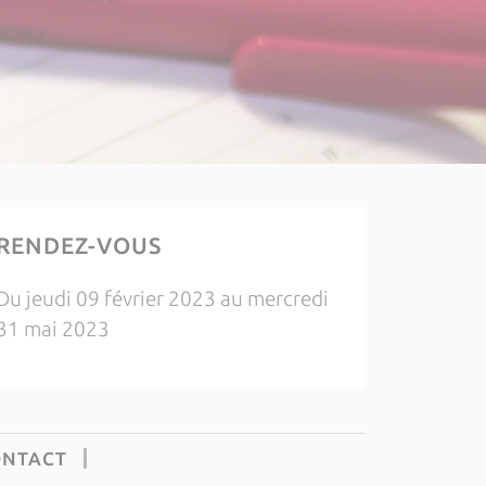
RENDEZ-VOUS
Du jeudi 09 février 2023 au mercredi
31 mai 2023
ONTACT