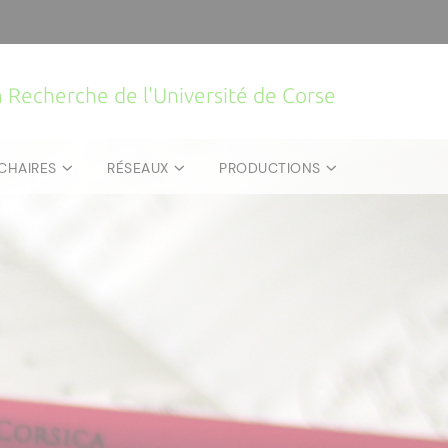
la Recherche de l'Université de Corse
CHAIRES
RÉSEAUX
PRODUCTIONS