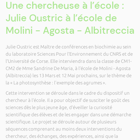
Une chercheuse à l’école :
Julie Oustric à l’école de
Molini - Agosta - Albitreccia
Julie Oustric est Maître de conférences en biochimie au sein
du laboratoire Sciences Pour l’Environnement du CNRS et de
l’Université de Corse. Elle interviendra dans la classe de CM1-
CM2 de Mme Sandrine De Maria, à l’école de Molini - Agosta
(Albitreccia) les 13 Mars et 12 Mai prochains, sur le thème de
la « La photosynthèse : l'exemple des agrumes ».
Cette intervention se déroule dans le cadre du dispositif un
chercheur à l’école. Il a pour objectif de susciter le goût des
sciences dès le plus jeune âge, d’éveiller la curiosité
scientifique des élèves et de les engager dans une démarche
scientifique. Le projet se déroule autour de plusieurs
séquences comprenant au moins deux interventions du
chercheur, des échanges, des expériences, ainsi que la