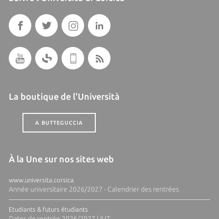
La boutique de l'Università
A BUTTEGUCCIA
À la Une sur nos sites web
www.universita.corsica
Année universitaire 2026/2027 - Calendrier des rentrées
Etudiants & futurs étudiants
Dates de rentrée 2026/2027 | IUT