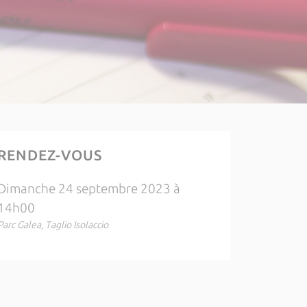
RENDEZ-VOUS
Dimanche 24 septembre 2023 à
14h00
Parc Galea, Taglio Isolaccio