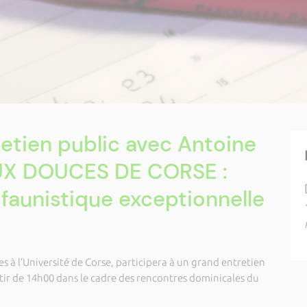
retien public avec Antoine
EAUX DOUCES DE CORSE :
 faunistique exceptionnelle
 à l’Université de Corse, participera à un grand entretien
ir de 14h00 dans le cadre des rencontres dominicales du