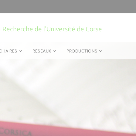
la Recherche de l'Université de Corse
CHAIRES
RÉSEAUX
PRODUCTIONS