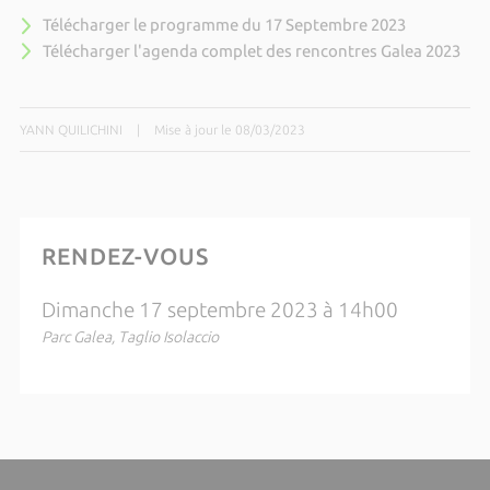
Télécharger le programme du 17 Septembre 2023
Télécharger l'agenda complet des rencontres Galea 2023
YANN QUILICHINI
|
Mise à jour le 08/03/2023
RENDEZ-VOUS
Dimanche 17 septembre 2023 à 14h00
Parc Galea, Taglio Isolaccio