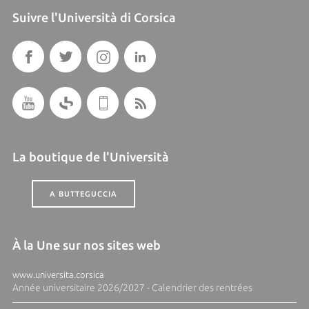
Suivre l'Università di Corsica
La boutique de l'Università
A BUTTEGUCCIA
À la Une sur nos sites web
www.universita.corsica
Année universitaire 2026/2027 - Calendrier des rentrées