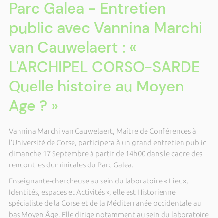
Parc Galea - Entretien
public avec Vannina Marchi
van Cauwelaert : «
L'ARCHIPEL CORSO-SARDE
Quelle histoire au Moyen
Age ? »
Vannina Marchi van Cauwelaert, Maître de Conférences à
l’Université de Corse, participera à un grand entretien public
dimanche 17 Septembre à partir de 14h00 dans le cadre des
rencontres dominicales du Parc Galea.
Enseignante-chercheuse au sein du laboratoire « Lieux,
Identités, espaces et Activités », elle est Historienne
spécialiste de la Corse et de la Méditerranée occidentale au
bas Moyen Âge. Elle dirige notamment au sein du laboratoire