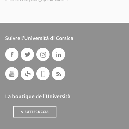
Suivre l'Università di Corsica
La boutique de l'Università
A BUTTEGUCCIA