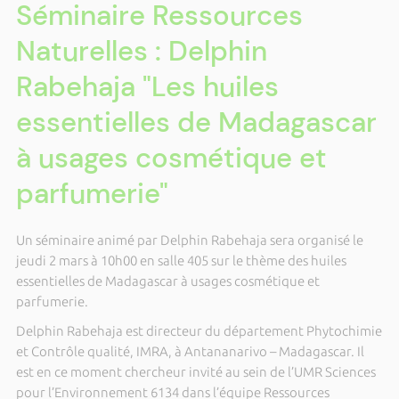
Séminaire Ressources
Naturelles : Delphin
Rabehaja "Les huiles
essentielles de Madagascar
à usages cosmétique et
parfumerie"
Un séminaire animé par Delphin Rabehaja sera organisé le
jeudi 2 mars à 10h00 en salle 405 sur le thème des huiles
essentielles de Madagascar à usages cosmétique et
parfumerie.
Delphin Rabehaja est directeur du département Phytochimie
et Contrôle qualité, IMRA, à Antananarivo – Madagascar. Il
est en ce moment chercheur invité au sein de l’UMR Sciences
pour l’Environnement 6134 dans l’équipe Ressources