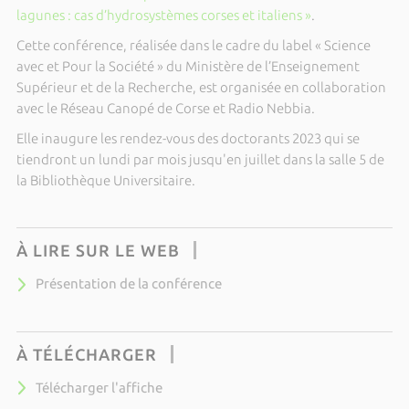
lagunes : cas d’hydrosystèmes corses et italiens »
.
Cette conférence, réalisée dans le cadre du label « Science
avec et Pour la Société » du Ministère de l’Enseignement
Supérieur et de la Recherche, est organisée en collaboration
avec le Réseau Canopé de Corse et Radio Nebbia.
Elle inaugure les rendez-vous des doctorants 2023 qui se
tiendront un lundi par mois jusqu'en juillet dans la salle 5 de
la Bibliothèque Universitaire.
À LIRE SUR LE WEB
Présentation de la conférence
À TÉLÉCHARGER
Télécharger l'affiche