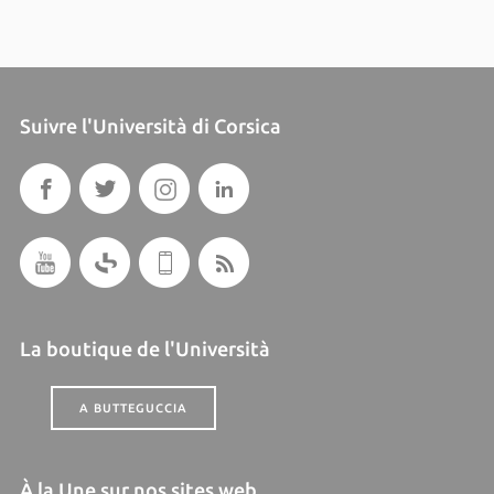
Suivre l'Università di Corsica
La boutique de l'Università
A BUTTEGUCCIA
À la Une sur nos sites web