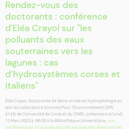
Rendez-vous des
doctorants : conférence
d'Eléa Crayol sur "les
polluants des eaux
souterraines vers les
lagunes : cas
d’hydrosystèmes corses et
italiens"
Eléa Crayol, doctorante de 3ème année en hydrogéologie au
sein du Laboratoire Sciences Pour l’Environnement (SPE
6134) de l’Université de Corse et du CNRS, présentera le lundi
13 Mars 2023 à 18h30 à la Bibliothèque Universitaire,
une
conférence sur « Les polluants des eaux souterraines vers les