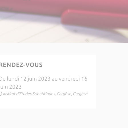
RENDEZ-VOUS
Du lundi 12 juin 2023 au vendredi 16
juin 2023
Institut d'Etudes Scientifiques, Cargèse, Cargèse