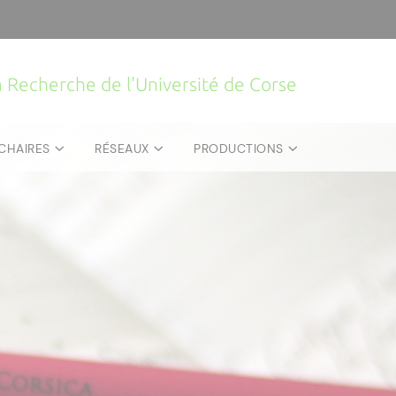
la Recherche de l'Université de Corse
CHAIRES
RÉSEAUX
PRODUCTIONS