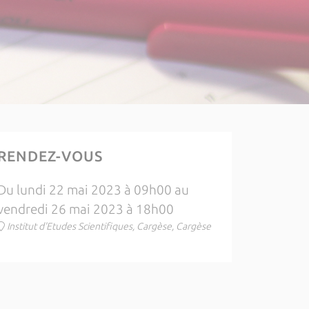
RENDEZ-VOUS
Du lundi 22 mai 2023 à 09h00 au
vendredi 26 mai 2023 à 18h00
Institut d'Etudes Scientifiques, Cargèse, Cargèse