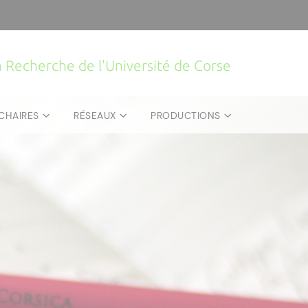
la Recherche de l'Université de Corse
CHAIRES
RÉSEAUX
PRODUCTIONS