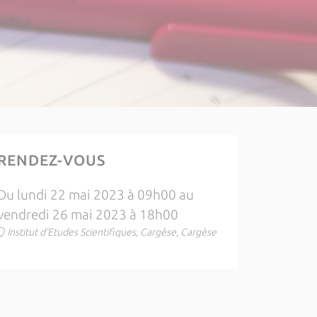
RENDEZ-VOUS
Du lundi 22 mai 2023 à 09h00 au
vendredi 26 mai 2023 à 18h00
Institut d'Etudes Scientifiques, Cargèse, Cargèse