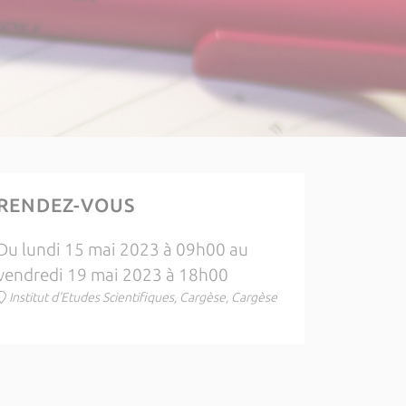
RENDEZ-VOUS
Du lundi 15 mai 2023 à 09h00 au
vendredi 19 mai 2023 à 18h00
Institut d'Etudes Scientifiques, Cargèse, Cargèse