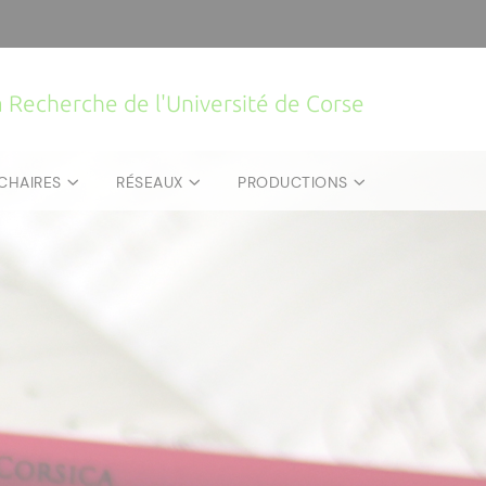
la Recherche de l'Université de Corse
CHAIRES
RÉSEAUX
PRODUCTIONS