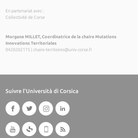
En partenariat avec :
Collectivité de Corse
Morgane MILLET, Coordinatrice de la chaire Mutations
Innovations Territoriales
0420202175
|
chaire-territoires@univ-corse.fr
Suivre l'Università di Corsica