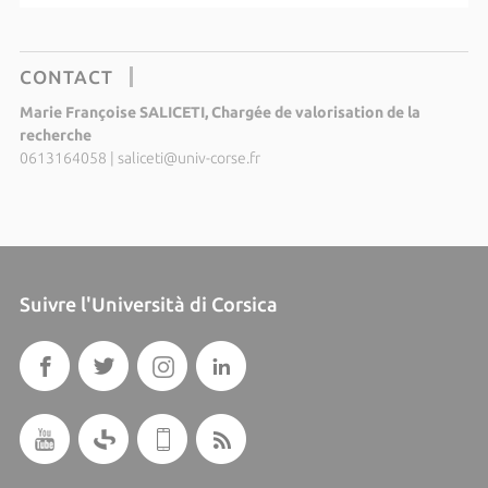
CONTACT
Marie Françoise SALICETI, Chargée de valorisation de la
recherche
0613164058
|
saliceti@univ-corse.fr
Suivre l'Università di Corsica