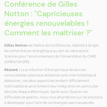
Conférence de Gilles
Notton : "Capricieuses
énergies renouvelables !
Comment les maîtriser ?"
Gilles Notton
est Maître de Conférences, Habilité à diriger
les recherches en énergétique au sein du laboratoire
Sciences pour l'environnement de l’Université et du CNRS
(UMR 6134 SPE).
Résumé :
La production d’énergie issue de sources
renouvelables solaires et éoliennes sont intermittentes et
aléatoires ; ces deux aspects les rendent difficilement
maîtrisables et ainsi limitent leur intégration en particulier
dans les réseaux électriques. Après avoir illustrer ces
difficultés de gestion, nous nous attarderons sur les solutions
à développer pour faire de ces énergies capricieuses des