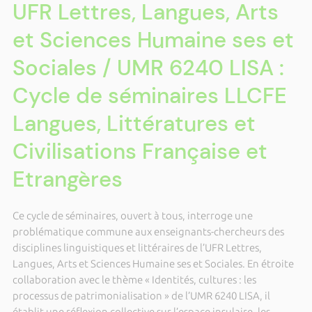
UFR Lettres, Langues, Arts
et Sciences Humaine ses et
Sociales / UMR 6240 LISA :
Cycle de séminaires LLCFE
Langues, Littératures et
Civilisations Française et
Etrangères
Ce cycle de séminaires, ouvert à tous, interroge une
problématique commune aux enseignants-chercheurs des
disciplines linguistiques et littéraires de l’UFR Lettres,
Langues, Arts et Sciences Humaine ses et Sociales. En étroite
collaboration avec le thème « Identités, cultures : les
processus de patrimonialisation » de l’UMR 6240 LISA, il
établit une réflexion collective sur l’espace insulaire, les