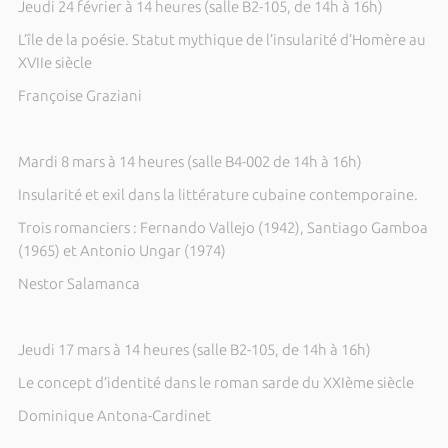
Jeudi 24 février à 14 heures (salle B2-105, de 14h à 16h)
L’île de
la poésie. Statut
mythique de l’insularité d’Homère au
XVIIe siècle
Françoise Graziani
Mardi 8 mars à 14 heures (salle B4-002 de 14h à 16h)
Insularité et exil dans la littérature cubaine contemporaine.
Trois romanciers : Fernando Vallejo (1942), Santiago Gamboa
(1965) et Antonio Ungar (1974)
Nestor Salamanca
Jeudi 17 mars à 14 heures (salle B2-105, de 14h à 16h)
Le concept d’identité dans le roman sarde du XXIème siècle
Dominique Antona-Cardinet