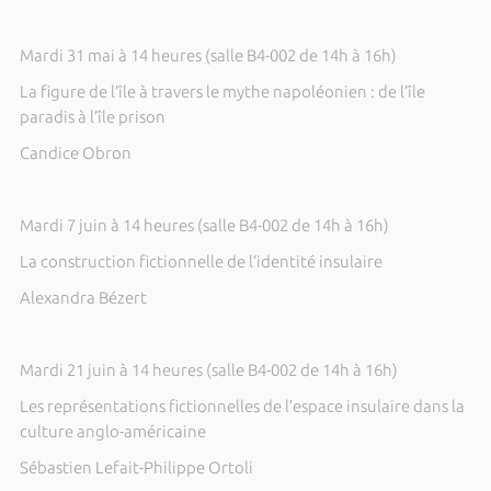
Mardi 31 mai à 14 heures (salle B4-002 de 14h à 16h)
La figure de l’île à travers le mythe napoléonien : de l’île
paradis à l’île prison
Candice Obron
Mardi 7 juin à 14 heures (salle B4-002 de 14h à 16h)
La construction fictionnelle de l’identité insulaire
Alexandra Bézert
Mardi 21 juin à 14 heures (salle B4-002 de 14h à 16h)
Les représentations fictionnelles de l’espace insulaire dans la
culture anglo-américaine
Sébastien Lefait-Philippe Ortoli