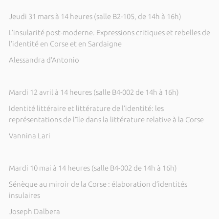
Jeudi 31 mars à 14 heures (salle B2-105, de 14h à 16h)
L’insularité post-moderne. Expressions critiques et rebelles de
l’identité en Corse et en Sardaigne
Alessandra d’Antonio
Mardi 12 avril à 14 heures (salle B4-002 de 14h à 16h)
Identité littéraire et littérature de l’identité: les
représentations de l’île dans la littérature relative à la Corse
Vannina Lari
Mardi 10 mai à 14 heures (salle B4-002 de 14h à 16h)
Sénèque au miroir de la Corse : élaboration d’identités
insulaires
Joseph Dalbera