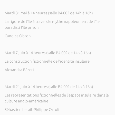
Mardi 31 mai à 14 heures (salle B4-002 de 14h à 16h)
La figure de l’île à travers le mythe napoléonien : de l’île
paradis à l’île prison
Candice Obron
Mardi 7 juin à 14 heures (salle B4-002 de 14h à 16h)
La construction fictionnelle de l’identité insulaire
Alexandra Bézert
Mardi 21 juin à 14 heures (salle B4-002 de 14h à 16h)
Les représentations fictionnelles de l’espace insulaire dans la
culture anglo-américaine
Sébastien Lefait-Philippe Ortoli