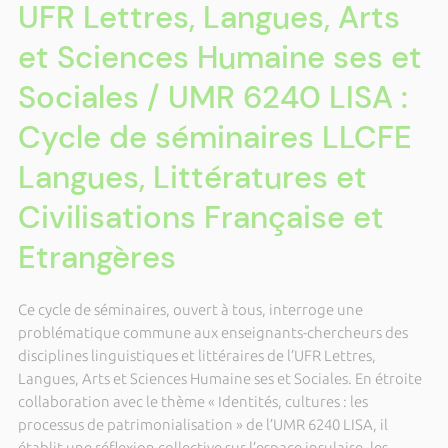
UFR Lettres, Langues, Arts
et Sciences Humaine ses et
Sociales / UMR 6240 LISA :
Cycle de séminaires LLCFE
Langues, Littératures et
Civilisations Française et
Etrangères
Ce cycle de séminaires, ouvert à tous, interroge une
problématique commune aux enseignants-chercheurs des
disciplines linguistiques et littéraires de l’UFR Lettres,
Langues, Arts et Sciences Humaine ses et Sociales. En étroite
collaboration avec le thème « Identités, cultures : les
processus de patrimonialisation » de l’UMR 6240 LISA, il
établit une réflexion collective sur l’espace insulaire, les