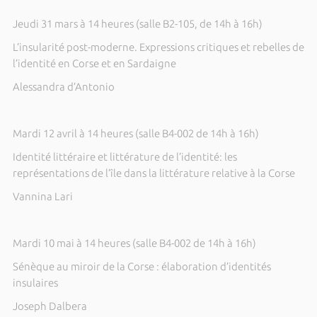
Jeudi 31 mars à 14 heures (salle B2-105, de 14h à 16h)
L’insularité post-moderne. Expressions critiques et rebelles de
l’identité en Corse et en Sardaigne
Alessandra d’Antonio
Mardi 12 avril à 14 heures (salle B4-002 de 14h à 16h)
Identité littéraire et littérature de l’identité: les
représentations de l’île dans la littérature relative à la Corse
Vannina Lari
Mardi 10 mai à 14 heures (salle B4-002 de 14h à 16h)
Sénèque au miroir de la Corse : élaboration d’identités
insulaires
Joseph Dalbera