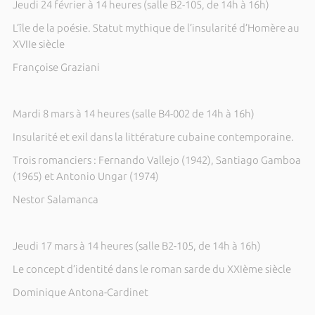
Jeudi 24 février à 14 heures (salle B2-105, de 14h à 16h)
L’île de
la poésie. Statut
mythique de l’insularité d’Homère au
XVIIe siècle
Françoise Graziani
Mardi 8 mars à 14 heures (salle B4-002 de 14h à 16h)
Insularité et exil dans la littérature cubaine contemporaine.
Trois romanciers : Fernando Vallejo (1942), Santiago Gamboa
(1965) et Antonio Ungar (1974)
Nestor Salamanca
Jeudi 17 mars à 14 heures (salle B2-105, de 14h à 16h)
Le concept d’identité dans le roman sarde du XXIème siècle
Dominique Antona-Cardinet