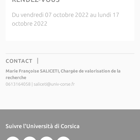
Du vendredi 07 octobre 2022 au lundi 17
octobre 2022
CONTACT
Marie Françoise SALICETI, Chargée de valorisation de la
recherche
0613164058
|
saliceti@univ-corse.fr
Suivre l'Università di Corsica