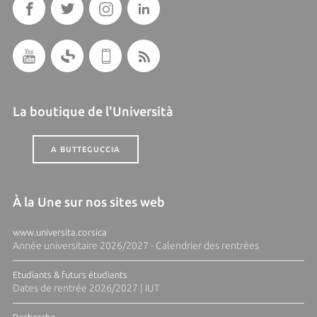
La boutique de l'Università
A BUTTEGUCCIA
À la Une sur nos sites web
www.universita.corsica
Année universitaire 2026/2027 - Calendrier des rentrées
Etudiants & futurs étudiants
Dates de rentrée 2026/2027 | IUT
Recherche