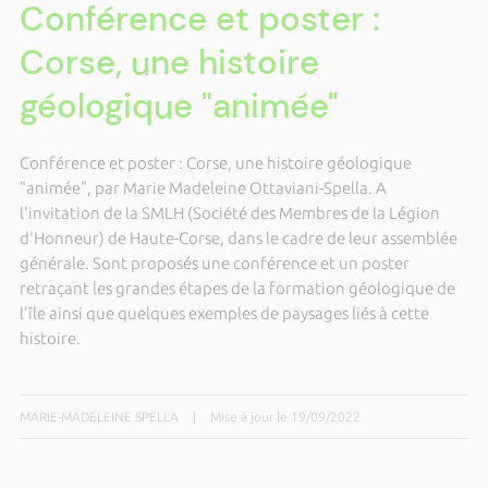
Conférence et poster :
Corse, une histoire
géologique "animée"
Conférence et poster : Corse, une histoire géologique
"animée", par Marie Madeleine Ottaviani-Spella. A
l'invitation de la SMLH (Société des Membres de la Légion
d'Honneur) de Haute-Corse, dans le cadre de leur assemblée
générale. Sont proposés une conférence et un poster
retraçant les grandes étapes de la formation géologique de
l'île ainsi que quelques exemples de paysages liés à cette
histoire.
MARIE-MADELEINE SPELLA
|
Mise à jour le 19/09/2022