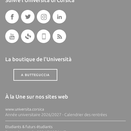
Suivre l'Università di Corsica
La boutique de l'Università
A BUTTEGUCCIA
À la Une sur nos sites web
www.universita.corsica
Année universitaire 2026/2027 - Calendrier des rentrées
Etudiants & futurs étudiants